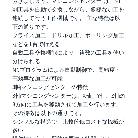
おきましょう。マシニングセンター は、切
削工具を自動で交換しながら、多様な加工を
連続して行う工作機械です。 主な特徴は以
下の通りです。
フライス加工、ドリル加工、ボーリング加工
などを1台で行える
自動工具交換機能により、複数の工具を使い
分けられる
NCプログラムによる自動制御で、高精度・
高効率な加工が可能
3軸マシニングセンターの特徴
3軸マシニングセンターは、X軸、Y軸、Z軸の
3方向に工具を移動させて加工を行います。
その特徴は以下の通りです。
シンプルな構造で、比較的低コストな機械が
多い