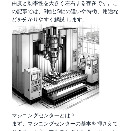
由度と効率性を大きく左右する存在です。こ
の記事では、3軸と5軸の違いや特徴、用途な
どを分かりやすく解説 します。
マシニングセンターとは？
まず、マシニングセンターの基本を押さえて