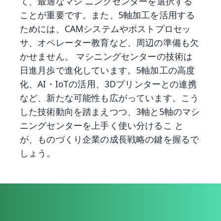
て、最適なマシ ニングセンターを選択する
ことが重要です。また、5軸加工を活用する
ためには、CAMシステムやポストプロセッ
サ、オペレーター教育など、周辺の準備も欠
かせません。 マシニングセンターの技術は
日進月歩で進化しています。5軸加工の高度
化、AI・IoTの活用、3Dプリンターとの連携
など、新たな可能性も広がっています。こう
した技術動向を踏まえつつ、3軸と5軸のマシ
ニングセンターを上手く使い分けるこ と
が、ものづくり企業の成長戦略の鍵を握るで
しょう。