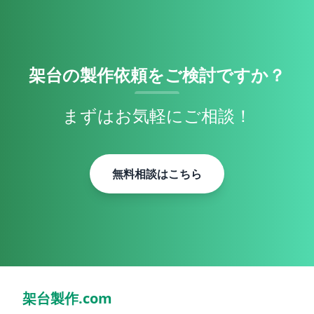
架台の製作依頼をご検討ですか？
まずはお気軽にご相談！
無料相談はこちら
架台製作.com