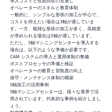
導入コストと投資回収の見通し
オペレーターのスキルと教育体制
一般的に、シンプルな形状の加工が中心で、
コストを抑えたい場合は3軸が適していま
す。一方、複雑な形状の加工が多く、高精度
が求められる場合は5軸が適しています。
ただし、5軸マシニングセンターを導入する
場合は、以下のような準備が必要です。
CAM システムの導入と運用体制の整備
ポストプロセッサの準備と検証
オペレーターの教育と習熟度の向上
保守・メンテナンス体制の構築
5軸加工の活用事例
5軸マシニングセンターは、様々な業界で活
用されています。代表的な事例を紹介しまし
ょう。